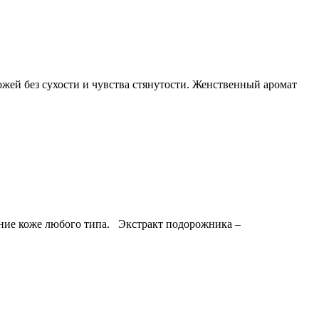
жей без сухости и чувства стянутости. Женственный аромат
ение коже любого типа. Экстракт подорожника –