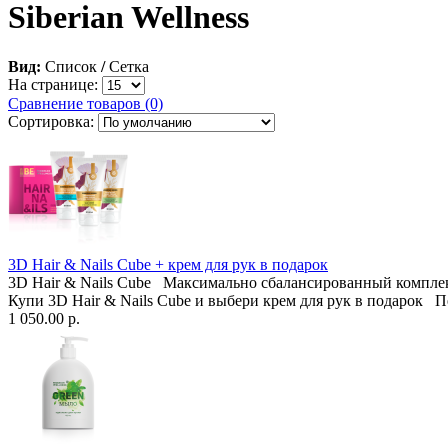
Siberian Wellness
Вид:
Список
/
Сетка
На странице:
Сравнение товаров (0)
Сортировка:
3D Hair & Nails Cube + крем для рук в подарок
3D Hair & Nails Cube Максимально сбалансированный комплекс
Купи 3D Hair & Nails Cube и выбери крем для рук в подарок П
1 050.00 р.