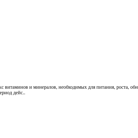
 витаминов и минералов, необходимых для питания, роста, обн
ериод дейс..