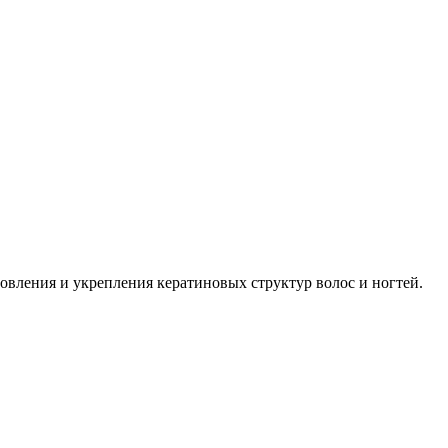
овления и укрепления кератиновых структур волос и ногтей.