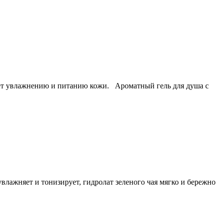
ует увлажнению и питанию кожи. Ароматный гель для душа с
влажняет и тонизирует, гидролат зеленого чая мягко и бережно