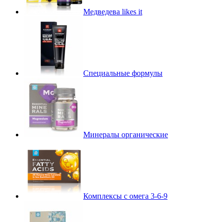
Медведева likes it
Специальные формулы
Минералы органические
Комплексы с омега 3-6-9