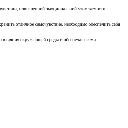
мочувствии, повышенной эмоциональной утомляемости,
хранить отличное самочувствие, необходимо обеспечить себя
го влияния окружающей среды и обеспечат всеми