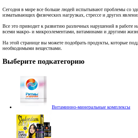
Сегодня в мире все больше людей испытывают проблемы со здо
изматывающих физических нагрузках, стрессе и других явлени
Все это приводит к развитию различных нарушений в работе н
всеми макро- и микроэлементами, витаминами и другими жиз
На этой странице вы можете подобрать продукты, которые под
необходимыми веществами.
Выберите подкатегорию
Витаминно-минеральные комплексы