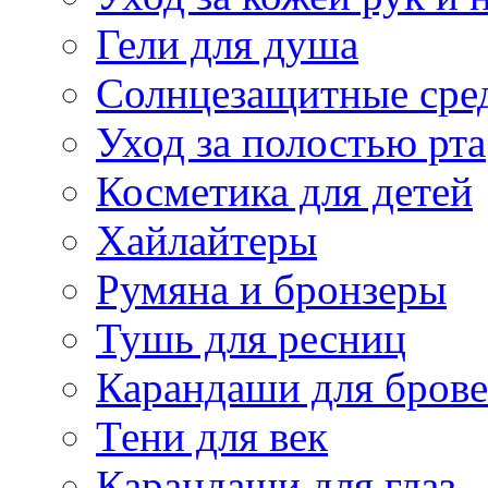
Гели для душа
Солнцезащитные сре
Уход за полостью рта
Косметика для детей
Хайлайтеры
Румяна и бронзеры
Тушь для ресниц
Карандаши для бров
Тени для век
Карандаши для глаз