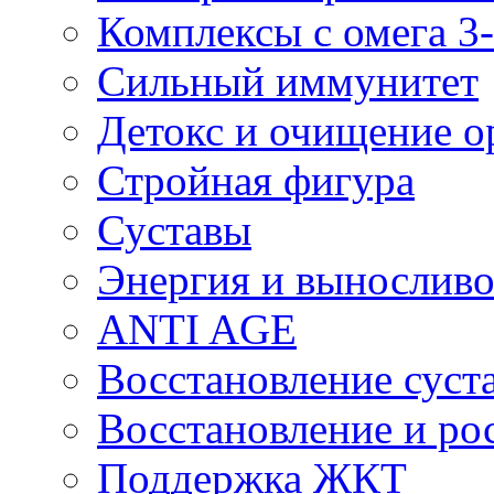
Комплексы с омега 3-
Сильный иммунитет
Детокс и очищение о
Стройная фигура
Суставы
Энергия и выносливо
ANTI AGE
Восстановление суста
Восстановление и р
Поддержка ЖКТ