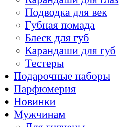
Подводка для век
Губная помада
Блеск для губ
Карандаши для губ
Тестеры
Подарочные наборы
Парфюмерия
Новинки
Мужчинам
Для гигиены