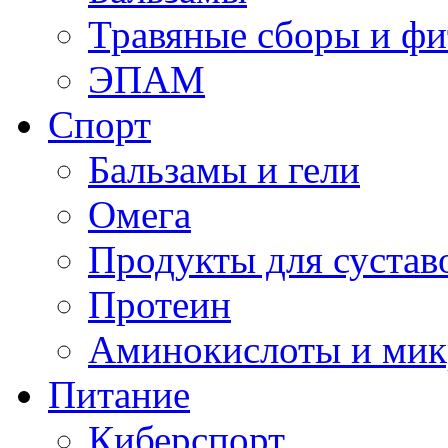
Травяные сборы и фи
ЭПАМ
Спорт
Бальзамы и гели
Омега
Продукты для сустав
Протеин
Аминокислоты и мик
Питание
Киберспорт