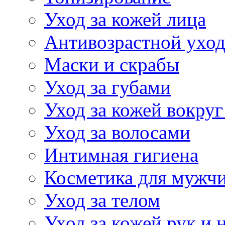
Уход за кожей лица
Антивозрастной ухо
Маски и скрабы
Уход за губами
Уход за кожей вокруг
Уход за волосами
Интимная гигиена
Косметика для мужч
Уход за телом
Уход за кожей рук и 