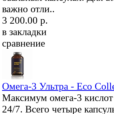
важно отли..
3 200.00 р.
в закладки
сравнение
Омега-3 Ультра - Eco Сoll
Максимум омега-3 кислот
24/7. Всего четыре капсул