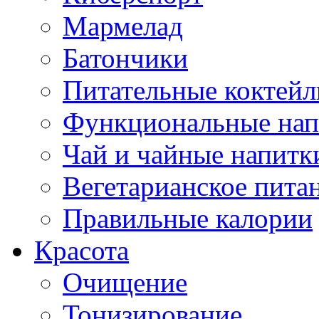
Мармелад
Батончики
Питательные коктейл
Функциональные нап
Чай и чайные напитк
Вегетарианское пита
Правильные калории
Красота
Очищение
Тонизирование