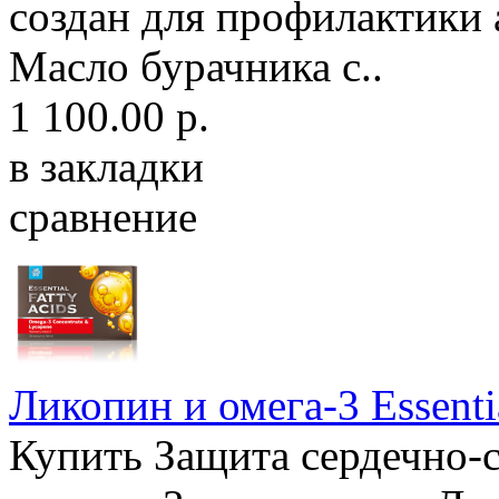
создан для профилактики
Масло бурачника с..
1 100.00 р.
в закладки
сравнение
Ликопин и омега-3 Essentia
Купить Защита сердечно-