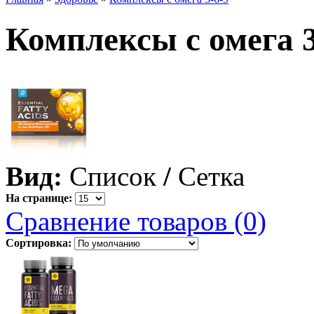
Комплексы с омега 3
Вид:
Список
/
Сетка
На странице:
Сравнение товаров (0)
Сортировка: