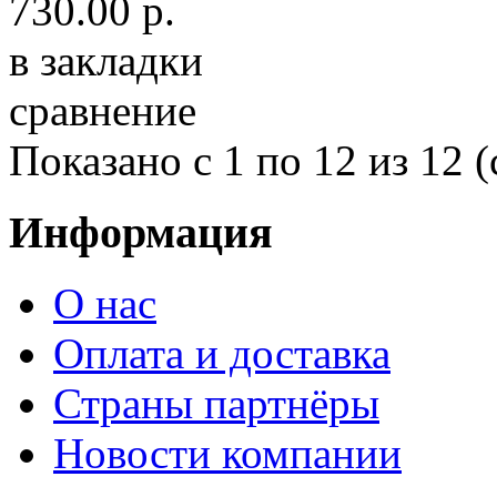
730.00 р.
в закладки
сравнение
Показано с 1 по 12 из 12 (
Информация
О нас
Оплата и доставка
Страны партнёры
Новости компании