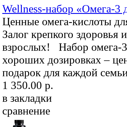
Wellness-набор «Омега-3 
Ценные омега-кислоты для
Залог крепкого здоровья 
взрослых! Набор омега-3 
хороших дозировках – це
подарок для каждой семьи
1 350.00 р.
в закладки
сравнение