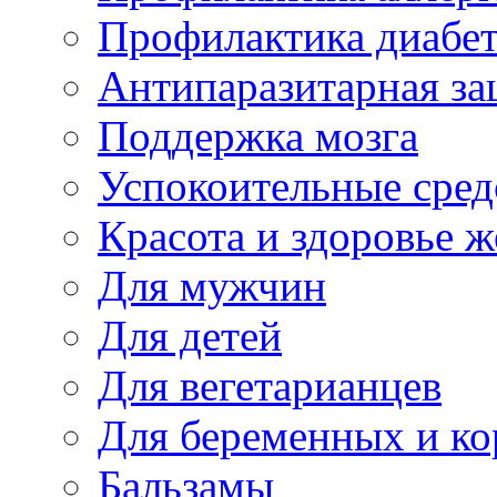
Профилактика диабе
Антипаразитарная за
Поддержка мозга
Успокоительные сред
Красота и здоровье 
Для мужчин
Для детей
Для вегетарианцев
Для беременных и к
Бальзамы