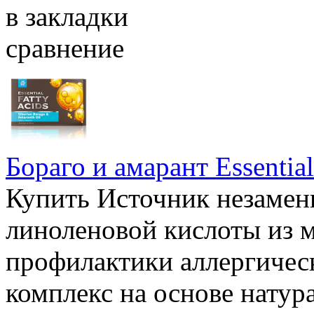
в закладки
сравнение
Бораго и амарант Essential
Купить Источник незамен
линоленовой кислоты из м
профилактики аллергиче
комплекс на основе натур