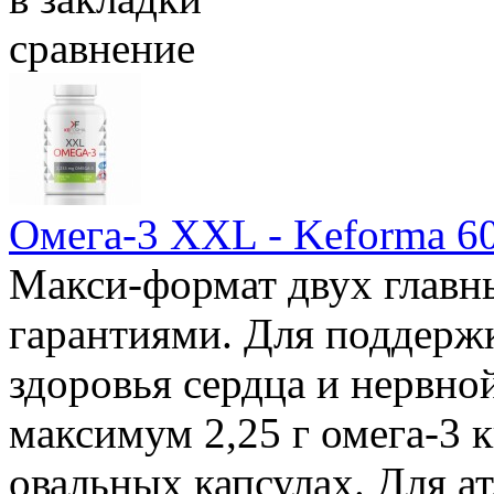
сравнение
Омега-3 XXL - Keforma 60
Макси-формат двух главн
гарантиями. Для поддерж
здоровья сердца и нервн
максимум 2,25 г омега-3 
овальных капсулах. Для ат