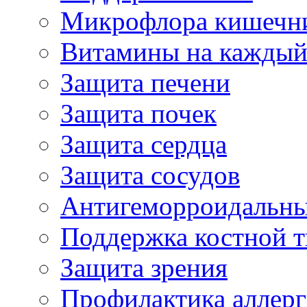
Микрофлора кишечн
Витамины на каждый
Защита печени
Защита почек
Защита сердца
Защита сосудов
Антигеморроидальны
Поддержка костной т
Защита зрения
Профилактика аллер