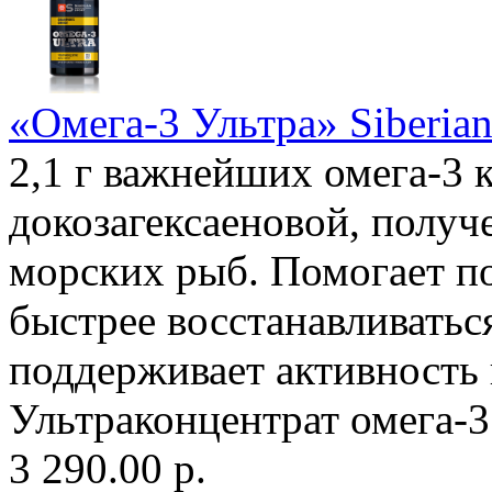
«Омега-3 Ультра» Siberian 
2,1 г важнейших омега-3 
докозагексаеновой, полу
морских рыб. Помогает п
быстрее восстанавливатьс
поддерживает активность 
Ультраконцентрат омега-
3 290.00 р.