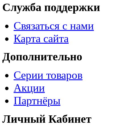
Служба поддержки
Связаться с нами
Карта сайта
Дополнительно
Серии товаров
Акции
Партнёры
Личный Кабинет