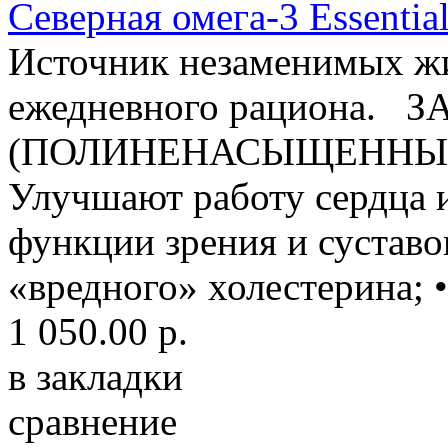
Северная омега-3 Essential
Источник незаменимых жи
ежедневного рациона.
(ПОЛИНЕНАСЫЩЕННЫЕ
Улучшают работу сердца 
функции зрения и суставо
«вредного» холестерина; 
1 050.00 р.
в закладки
сравнение