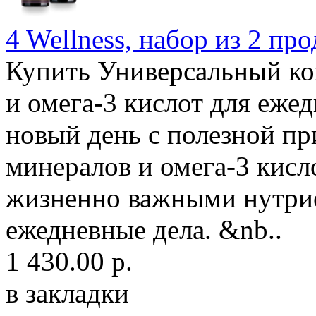
4 Wellness, набор из 2 пр
Купить Универсальный ко
и омега-3 кислот для еже
новый день с полезной пр
минералов и омега-3 кисл
жизненно важными нутрие
ежедневные дела. &nb..
1 430.00 р.
в закладки