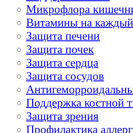
Микрофлора кишечн
Витамины на каждый
Защита печени
Защита почек
Защита сердца
Защита сосудов
Антигеморроидальны
Поддержка костной т
Защита зрения
Профилактика аллер