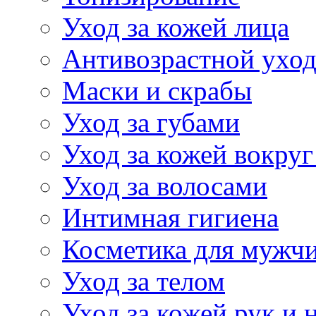
Уход за кожей лица
Антивозрастной ухо
Маски и скрабы
Уход за губами
Уход за кожей вокруг
Уход за волосами
Интимная гигиена
Косметика для мужч
Уход за телом
Уход за кожей рук и 