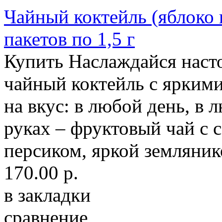
Чайный коктейль (яблоко 
пакетов по 1,5 г
Купить Наслаждайся нас
чайный коктейль с ярким
на вкус: в любой день, в 
руках – фруктовый чай с
персиком, яркой земляник
170.00 р.
в закладки
сравнение