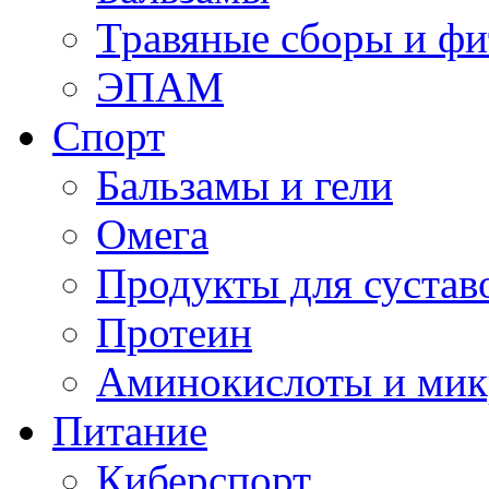
Травяные сборы и фи
ЭПАМ
Спорт
Бальзамы и гели
Омега
Продукты для сустав
Протеин
Аминокислоты и мик
Питание
Киберспорт