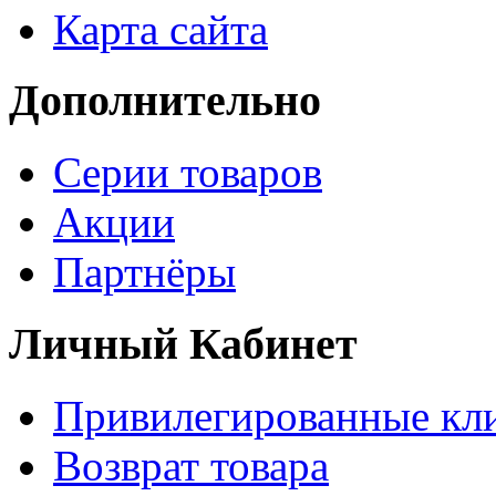
Карта сайта
Дополнительно
Серии товаров
Акции
Партнёры
Личный Кабинет
Привилегированные кл
Возврат товара