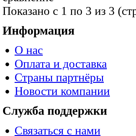
Показано с 1 по 3 из 3 (ст
Информация
О нас
Оплата и доставка
Страны партнёры
Новости компании
Служба поддержки
Связаться с нами