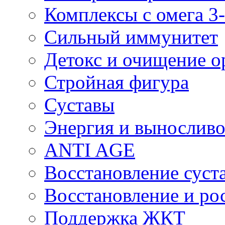
Комплексы с омега 3-
Сильный иммунитет
Детокс и очищение о
Стройная фигура
Суставы
Энергия и выносливо
ANTI AGE
Восстановление суста
Восстановление и р
Поддержка ЖКТ