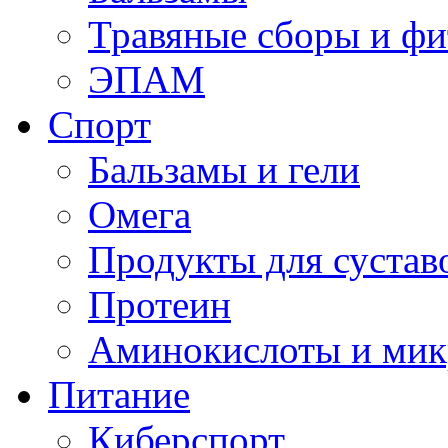
Травяные сборы и фи
ЭПАМ
Спорт
Бальзамы и гели
Омега
Продукты для сустав
Протеин
Аминокислоты и мик
Питание
Киберспорт