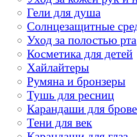
Гели для душа
Солнцезащитные сре
Уход за полостью рта
Косметика для детей
Хайлайтеры
Румяна и бронзеры
Тушь для ресниц
Карандаши для бров
Тени для век
Карандаши для глаз