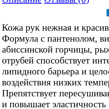
Кожа рук нежная и красив
Формула с пантенолом, в
абиссинской горчицы, ры
отрубей способствует ин
липидного барьера и цело
воздействия низких темпер
Препятствует пересушиван
и повышает эластичность 