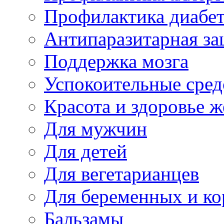
Профилактика диабе
Антипаразитарная за
Поддержка мозга
Успокоительные сред
Красота и здоровье 
Для мужчин
Для детей
Для вегетарианцев
Для беременных и к
Бальзамы