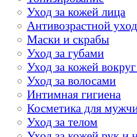
Уход за кожей лица
Антивозрастной ухо
Маски и скрабы
Уход за губами
Уход за кожей вокруг
Уход за волосами
Интимная гигиена
Косметика для мужч
Уход за телом
Уход за кожей рук и 