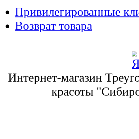
Привилегированные кл
Возврат товара
Интернет-магазин Треуго
красоты "Сибирс