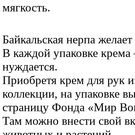
мягкость.
Байкальская нерпа желает
В каждой упаковке крема –
нуждается.
Приобретя крем для рук 
коллекции, на упаковке в
страницу Фонда «Мир Вокр
Там можно внести свой вк
животных и растений.