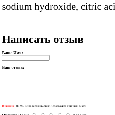
sodium hydroxide, citric ac
Написать отзыв
Ваше Имя:
Ваш отзыв:
Внимание:
HTML не поддерживается! Используйте обычный текст.