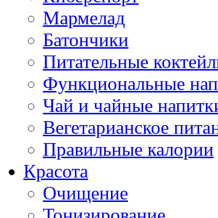
Мармелад
Батончики
Питательные коктейл
Функциональные нап
Чай и чайные напитк
Вегетарианское пита
Правильные калории
Красота
Очищение
Тонизирование