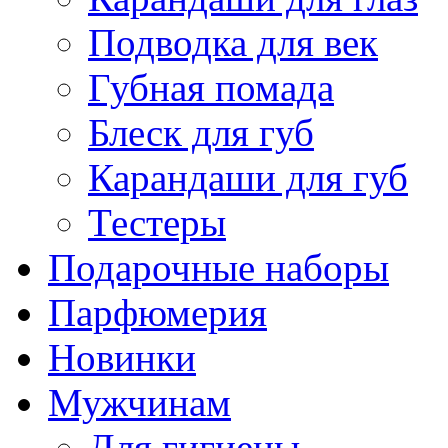
Подводка для век
Губная помада
Блеск для губ
Карандаши для губ
Тестеры
Подарочные наборы
Парфюмерия
Новинки
Мужчинам
Для гигиены