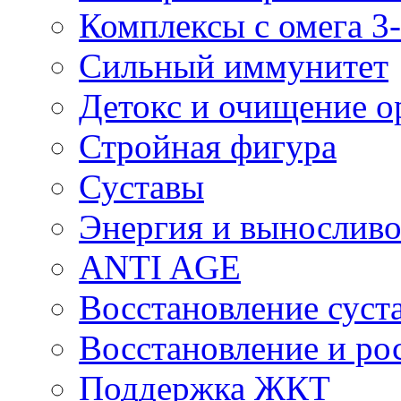
Комплексы с омега 3-
Сильный иммунитет
Детокс и очищение о
Стройная фигура
Суставы
Энергия и выносливо
ANTI AGE
Восстановление суста
Восстановление и р
Поддержка ЖКТ