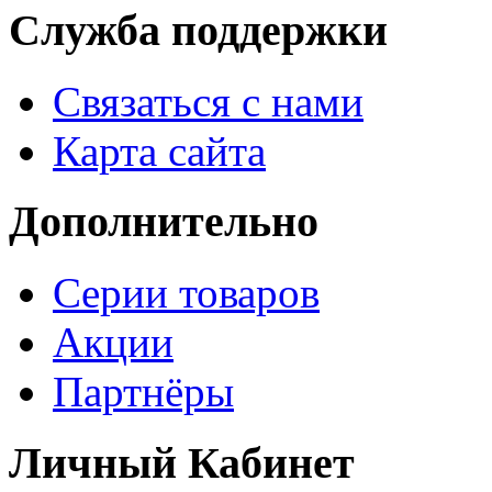
Служба поддержки
Связаться с нами
Карта сайта
Дополнительно
Серии товаров
Акции
Партнёры
Личный Кабинет