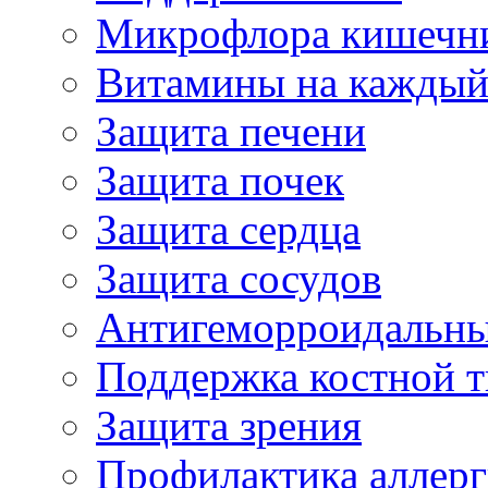
Микрофлора кишечн
Витамины на каждый
Защита печени
Защита почек
Защита сердца
Защита сосудов
Антигеморроидальны
Поддержка костной т
Защита зрения
Профилактика аллер