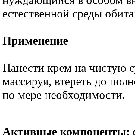
естественной среды обита
Применение
Нанести крем на чистую с
массируя, втереть до пол
по мере необходимости.
Активные компоненты: