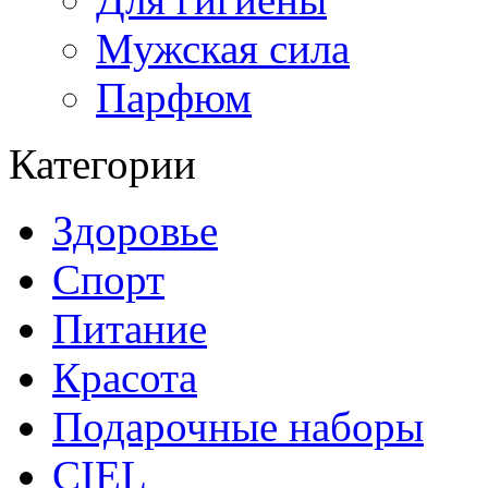
Мужская сила
Парфюм
Категории
Здоровье
Спорт
Питание
Красота
Подарочные наборы
CIEL