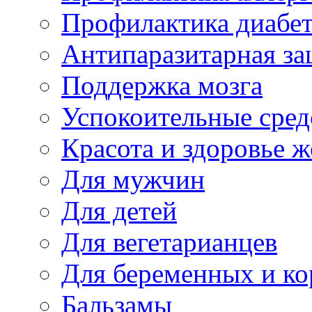
Профилактика диабе
Антипаразитарная за
Поддержка мозга
Успокоительные сред
Красота и здоровье 
Для мужчин
Для детей
Для вегетарианцев
Для беременных и к
Бальзамы