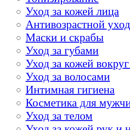
Уход за кожей лица
Антивозрастной ухо
Маски и скрабы
Уход за губами
Уход за кожей вокруг
Уход за волосами
Интимная гигиена
Косметика для мужч
Уход за телом
Уход за кожей рук и 