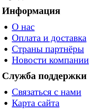
Информация
О нас
Оплата и доставка
Страны партнёры
Новости компании
Служба поддержки
Связаться с нами
Карта сайта