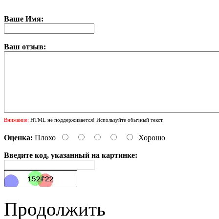
Ваше Имя:
Ваш отзыв:
Внимание:
HTML не поддерживается! Используйте обычный текст.
Оценка:
Плохо
Хорошо
Введите код, указанный на картинке:
Продолжить