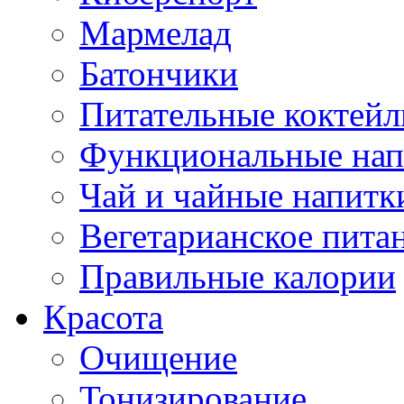
Мармелад
Батончики
Питательные коктейл
Функциональные нап
Чай и чайные напитк
Вегетарианское пита
Правильные калории
Красота
Очищение
Тонизирование