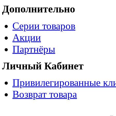
Дополнительно
Серии товаров
Акции
Партнёры
Личный Кабинет
Привилегированные кл
Возврат товара