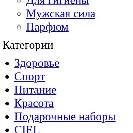
Мужская сила
Парфюм
Категории
Здоровье
Спорт
Питание
Красота
Подарочные наборы
CIEL