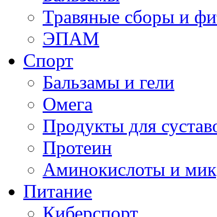
Травяные сборы и фи
ЭПАМ
Спорт
Бальзамы и гели
Омега
Продукты для сустав
Протеин
Аминокислоты и мик
Питание
Киберспорт