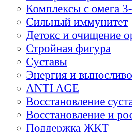
Комплексы с омега 3-
Сильный иммунитет
Детокс и очищение о
Стройная фигура
Суставы
Энергия и выносливо
ANTI AGE
Восстановление суста
Восстановление и р
Поддержка ЖКТ