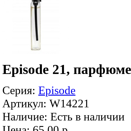
Episode 21, парфюме
Серия:
Episode
Артикул:
W14221
Наличие:
Есть в наличии
Цена: 65.00 р.