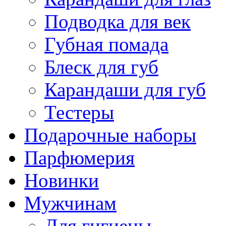
Подводка для век
Губная помада
Блеск для губ
Карандаши для губ
Тестеры
Подарочные наборы
Парфюмерия
Новинки
Мужчинам
Для гигиены