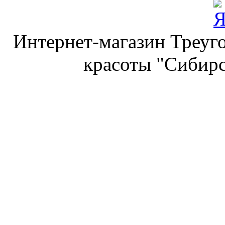
Интернет-магазин Треуго
красоты "Сибирс