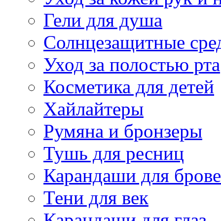
Гели для душа
Солнцезащитные сре
Уход за полостью рта
Косметика для детей
Хайлайтеры
Румяна и бронзеры
Тушь для ресниц
Карандаши для бров
Тени для век
Карандаши для глаз