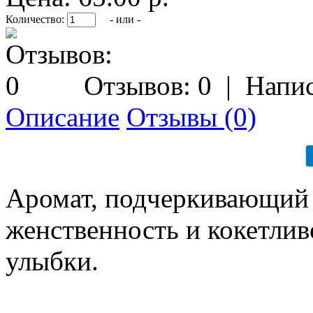
Количество:
- или -
Отзывов: 0
|
Напис
Описание
Отзывы (0)
Аромат, подчеркивающий
женственность и кокетлив
улыбки.