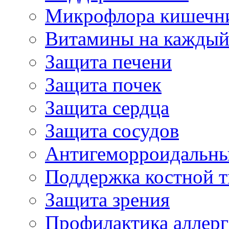
Микрофлора кишечн
Витамины на каждый
Защита печени
Защита почек
Защита сердца
Защита сосудов
Антигеморроидальны
Поддержка костной т
Защита зрения
Профилактика аллер