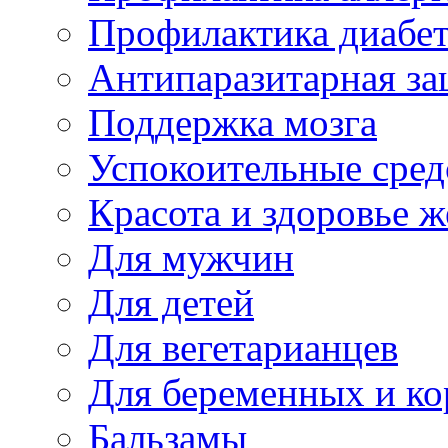
Профилактика диабе
Антипаразитарная за
Поддержка мозга
Успокоительные сред
Красота и здоровье 
Для мужчин
Для детей
Для вегетарианцев
Для беременных и к
Бальзамы