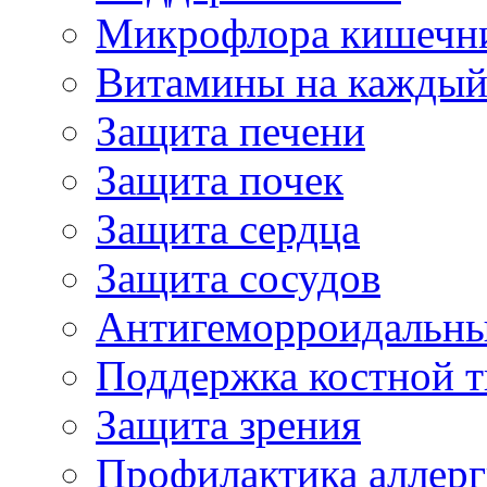
Микрофлора кишечн
Витамины на каждый
Защита печени
Защита почек
Защита сердца
Защита сосудов
Антигеморроидальны
Поддержка костной т
Защита зрения
Профилактика аллер