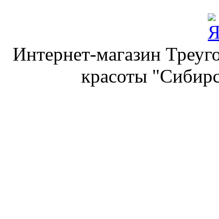
Интернет-магазин Треуго
красоты "Сибирс