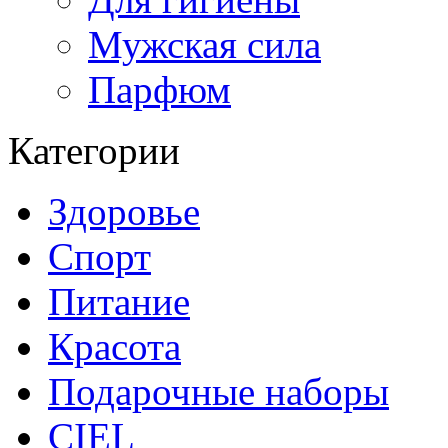
Мужская сила
Парфюм
Категории
Здоровье
Спорт
Питание
Красота
Подарочные наборы
CIEL