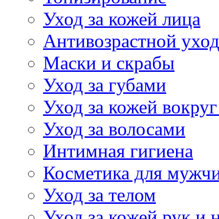
Уход за кожей лица
Антивозрастной ухо
Маски и скрабы
Уход за губами
Уход за кожей вокруг
Уход за волосами
Интимная гигиена
Косметика для мужч
Уход за телом
Уход за кожей рук и 