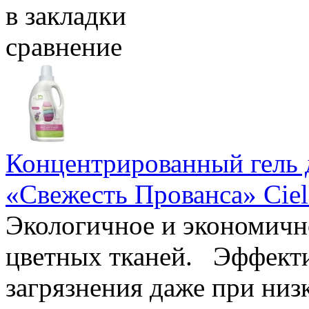
в закладки
сравнение
Концентрированный гель 
«Свежесть Прованса» Ciel
Экологичное и экономично
цветных тканей. Эффекти
загрязнения даже при низ