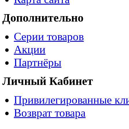
Дополнительно
Серии товаров
Акции
Партнёры
Личный Кабинет
Привилегированные кл
Возврат товара