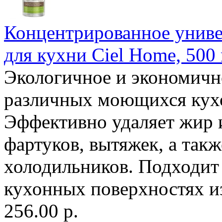
Концентрированное униве
для кухни Ciel Home, 500
Экологичное и экономичн
различных моющихся кух
Эффективно удаляет жир и
фартуков, вытяжек, а так
холодильников. Подходит 
кухонных поверхностях из
256.00 р.