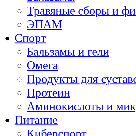
Травяные сборы и фи
ЭПАМ
Спорт
Бальзамы и гели
Омега
Продукты для сустав
Протеин
Аминокислоты и мик
Питание
Киберспорт