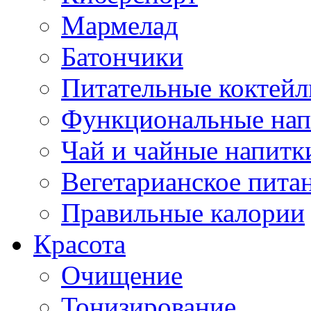
Мармелад
Батончики
Питательные коктейл
Функциональные нап
Чай и чайные напитк
Вегетарианское пита
Правильные калории
Красота
Очищение
Тонизирование