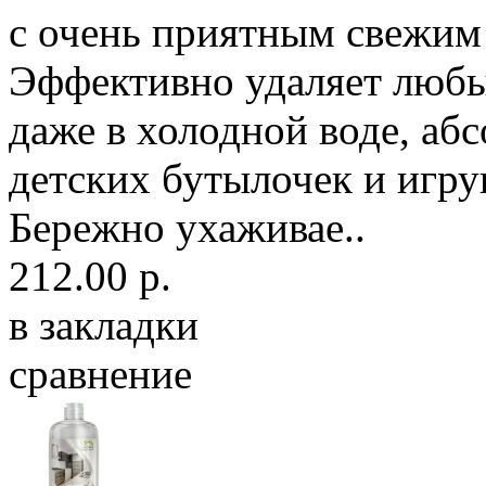
с очень приятным свежи
Эффективно удаляет любы
даже в холодной воде, аб
детских бутылочек и игру
Бережно ухаживае..
212.00 р.
в закладки
сравнение