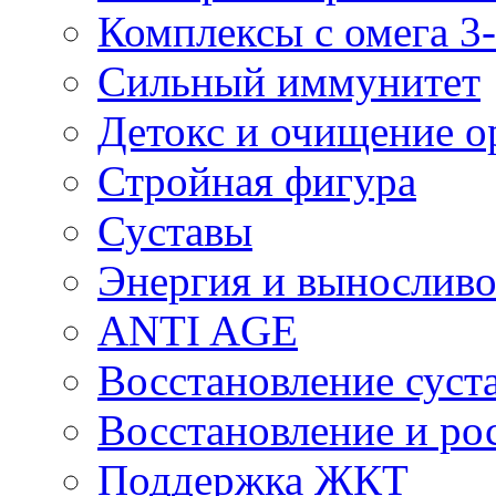
Комплексы с омега 3-
Сильный иммунитет
Детокс и очищение о
Стройная фигура
Суставы
Энергия и выносливо
ANTI AGE
Восстановление суста
Восстановление и р
Поддержка ЖКТ