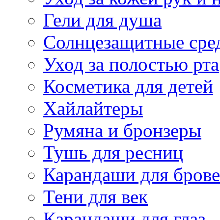
Гели для душа
Солнцезащитные сре
Уход за полостью рта
Косметика для детей
Хайлайтеры
Румяна и бронзеры
Тушь для ресниц
Карандаши для бров
Тени для век
Карандаши для глаз