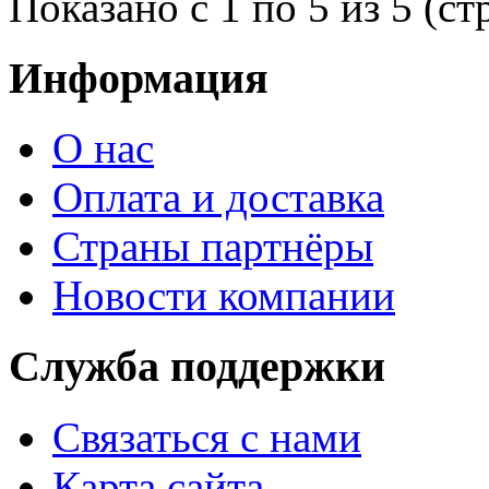
Показано с 1 по 5 из 5 (ст
Информация
О нас
Оплата и доставка
Страны партнёры
Новости компании
Служба поддержки
Связаться с нами
Карта сайта