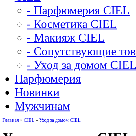
- Парфюмерия CIEL
- Косметика CIEL
- Макияж CIEL
- Сопутствующие то
- Уход за домом CIE
Парфюмерия
Новинки
Мужчинам
Главная
»
CIEL
»
Уход за домом CIEL