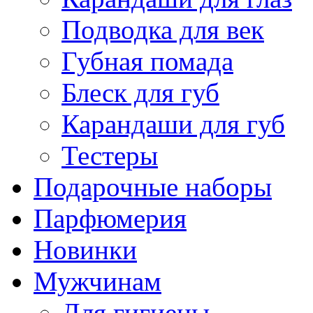
Подводка для век
Губная помада
Блеск для губ
Карандаши для губ
Тестеры
Подарочные наборы
Парфюмерия
Новинки
Мужчинам
Для гигиены