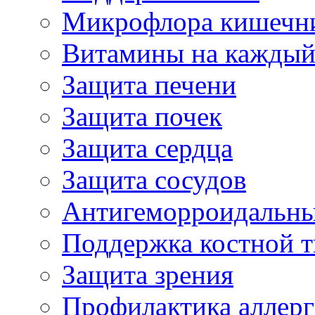
Микрофлора кишечн
Витамины на каждый
Защита печени
Защита почек
Защита сердца
Защита сосудов
Антигеморроидальны
Поддержка костной т
Защита зрения
Профилактика аллер