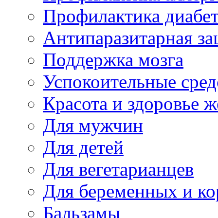
Профилактика диабе
Антипаразитарная за
Поддержка мозга
Успокоительные сред
Красота и здоровье 
Для мужчин
Для детей
Для вегетарианцев
Для беременных и к
Бальзамы