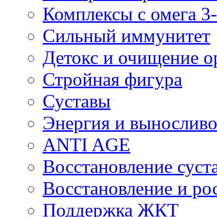
Комплексы с омега 3-
Сильный иммунитет
Детокс и очищение о
Стройная фигура
Суставы
Энергия и выносливо
ANTI AGE
Восстановление суста
Восстановление и р
Поддержка ЖКТ