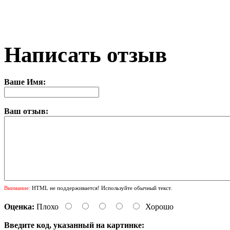
Написать отзыв
Ваше Имя:
Ваш отзыв:
Внимание:
HTML не поддерживается! Используйте обычный текст.
Оценка:
Плохо
Хорошо
Введите код, указанный на картинке: