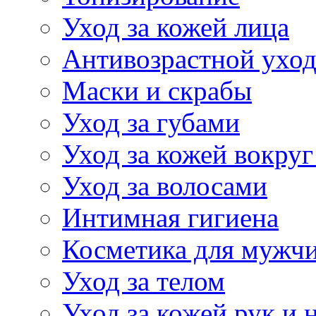
Уход за кожей лица
Антивозрастной ухо
Маски и скрабы
Уход за губами
Уход за кожей вокруг
Уход за волосами
Интимная гигиена
Косметика для мужч
Уход за телом
Уход за кожей рук и 