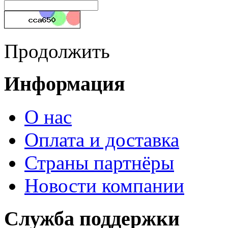
Продолжить
Информация
О нас
Оплата и доставка
Страны партнёры
Новости компании
Служба поддержки