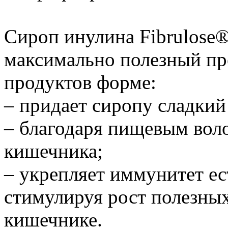
Сироп инулина Fibrulose
максимально полезный пр
продуктов форме:
– придает сиропу сладкий 
– благодаря пищевым вол
кишечника;
– укрепляет иммунитет е
стимулируя рост полезны
кишечнике.