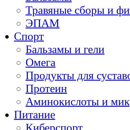
Травяные сборы и фи
ЭПАМ
Спорт
Бальзамы и гели
Омега
Продукты для сустав
Протеин
Аминокислоты и мик
Питание
Киберспорт