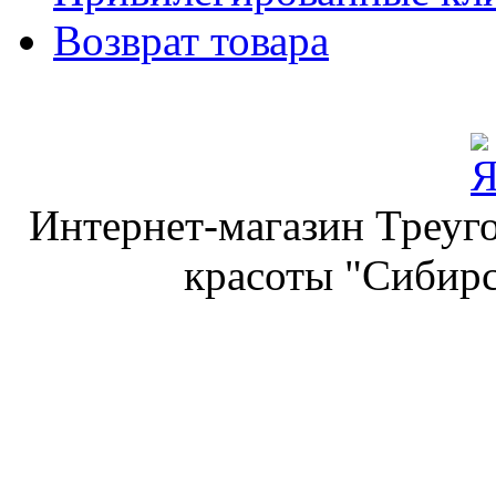
Возврат товара
Интернет-магазин Треуго
красоты "Сибирс