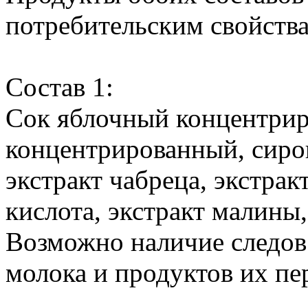
потребительским свойств
Состав 1:
Сок яблочный концентри
концентрированный, сиро
экстракт чабреца, экстра
кислота, экстракт малины
Возможно наличие следов 
молока и продуктов их пе