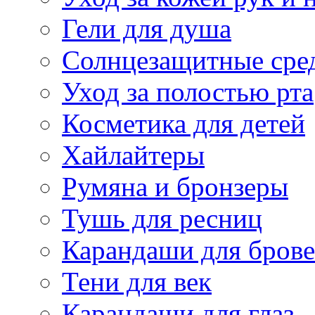
Гели для душа
Солнцезащитные сре
Уход за полостью рта
Косметика для детей
Хайлайтеры
Румяна и бронзеры
Тушь для ресниц
Карандаши для бров
Тени для век
Карандаши для глаз