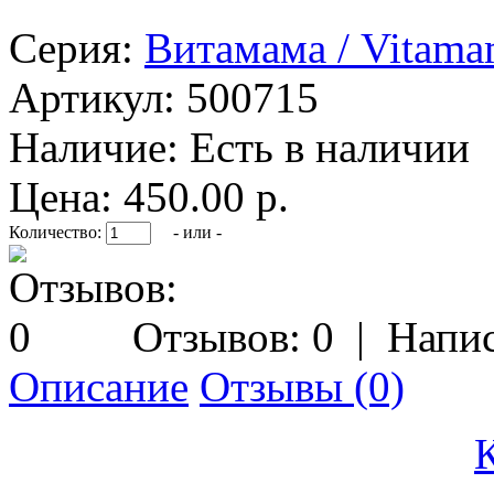
Серия:
Витамама / Vitam
Артикул:
500715
Наличие:
Есть в наличии
Цена: 450.00 р.
Количество:
- или -
Отзывов: 0
|
Напис
Описание
Отзывы (0)