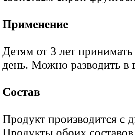
Применение
Детям от 3 лет принимать 
день. Можно разводить в в
Состав
Продукт производится с д
Продукты обоих составов