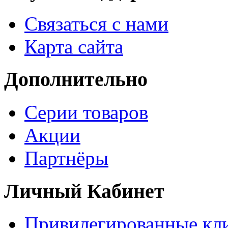
Связаться с нами
Карта сайта
Дополнительно
Серии товаров
Акции
Партнёры
Личный Кабинет
Привилегированные кл