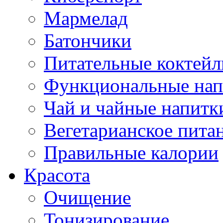
Мармелад
Батончики
Питательные коктейл
Функциональные нап
Чай и чайные напитк
Вегетарианское пита
Правильные калории
Красота
Очищение
Тонизирование