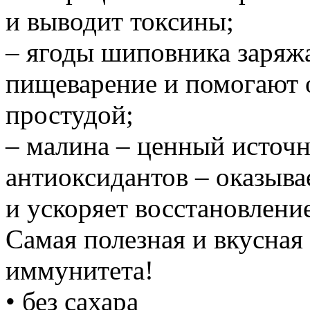
и выводит токсины;
– ягоды шиповника заряж
пищеварение и помогают 
простудой;
– малина – ценный источн
антиоксидантов – оказыв
и ускоряет восстановлени
Самая полезная и вкусная
иммунитета!
• без сахара