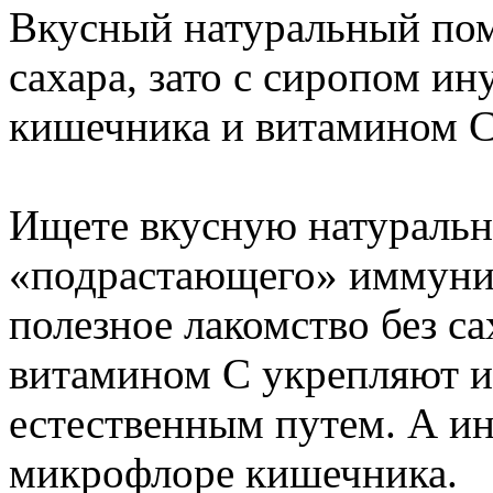
Вкусный натуральный по
сахара, зато с сиропом и
кишечника и витамином С
Ищете вкусную натуральн
«подрастающего» иммуни
полезное лакомство без са
витамином С укрепляют и
естественным путем. А ин
микрофлоре кишечника.