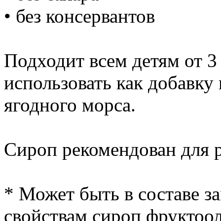
• без консервантов
Подходит всем детям от 3
использовать как добавку 
ягодного морса.
Сироп рекомендован для 
* Может быть в составе з
свойствам сироп фруктоо