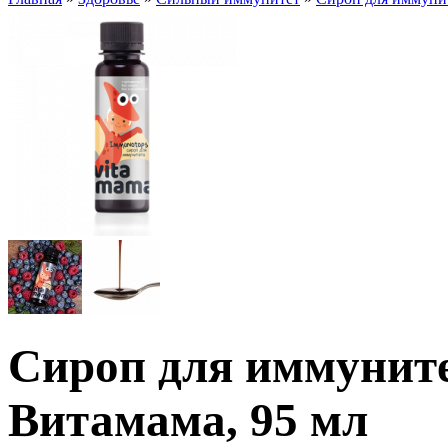
Сироп для иммунит
Витамама, 95 мл