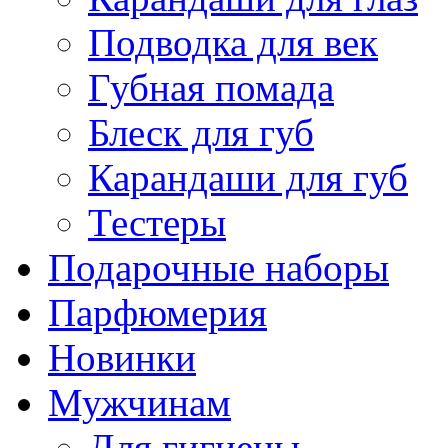
Подводка для век
Губная помада
Блеск для губ
Карандаши для губ
Тестеры
Подарочные наборы
Парфюмерия
Новинки
Мужчинам
Для гигиены