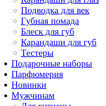
Подводка для век
Губная помада
Блеск для губ
Карандаши для губ
Тестеры
Подарочные наборы
Парфюмерия
Новинки
Мужчинам
Для гигиены