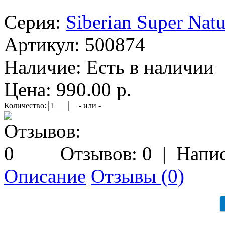
Серия:
Siberian Super Natu
Артикул:
500874
Наличие:
Есть в наличии
Цена: 990.00 р.
Количество:
- или -
Отзывов: 0
|
Напис
Описание
Отзывы (0)