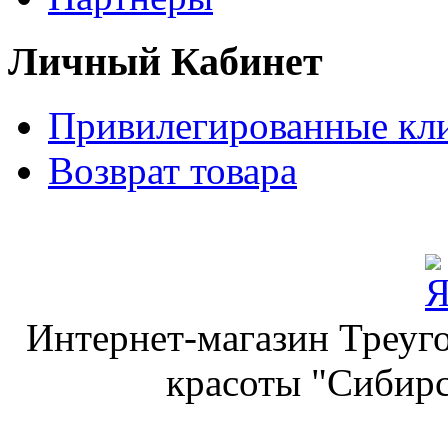
Личный Кабинет
Привилегированные кл
Возврат товара
Интернет-магазин Треуго
красоты "Сибирс