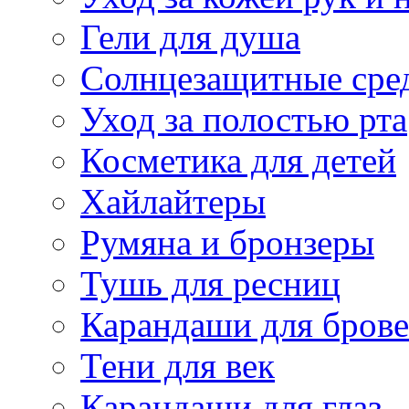
Гели для душа
Солнцезащитные сре
Уход за полостью рта
Косметика для детей
Хайлайтеры
Румяна и бронзеры
Тушь для ресниц
Карандаши для бров
Тени для век
Карандаши для глаз