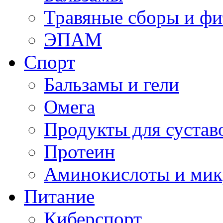
Травяные сборы и фи
ЭПАМ
Спорт
Бальзамы и гели
Омега
Продукты для сустав
Протеин
Аминокислоты и мик
Питание
Киберспорт