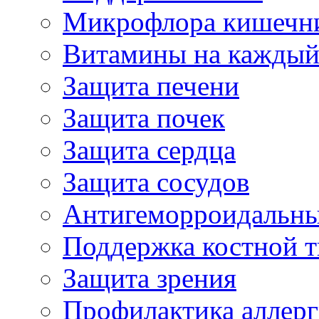
Микрофлора кишечн
Витамины на каждый
Защита печени
Защита почек
Защита сердца
Защита сосудов
Антигеморроидальны
Поддержка костной т
Защита зрения
Профилактика аллер