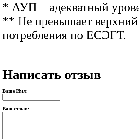
* АУП – адекватный уров
** Не превышает верхний
потребления по ЕСЭГТ.
Написать отзыв
Ваше Имя:
Ваш отзыв: