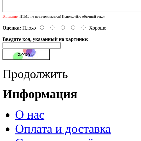
Внимание:
HTML не поддерживается! Используйте обычный текст.
Оценка:
Плохо
Хорошо
Введите код, указанный на картинке:
Продолжить
Информация
О нас
Оплата и доставка