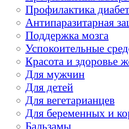
Профилактика диабе
Антипаразитарная за
Поддержка мозга
Успокоительные сред
Красота и здоровье 
Для мужчин
Для детей
Для вегетарианцев
Для беременных и к
Бальзамы