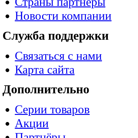
Страны партнёры
Новости компании
Служба поддержки
Связаться с нами
Карта сайта
Дополнительно
Серии товаров
Акции
Партнёры