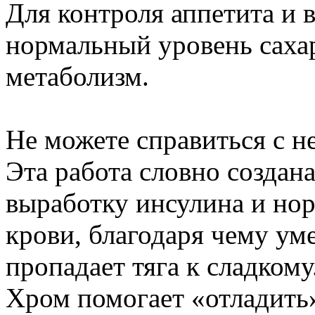
Для контроля аппетита и 
нормальный уровень сахар
метаболизм.
Не можете справиться с 
Эта работа словно создан
выработку инсулина и нор
крови, благодаря чему ум
пропадает тяга к сладкому
Хром помогает «отладить