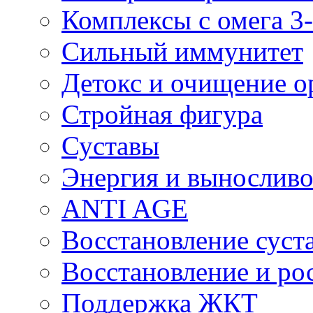
Комплексы с омега 3-
Сильный иммунитет
Детокс и очищение о
Стройная фигура
Суставы
Энергия и выносливо
ANTI AGE
Восстановление суста
Восстановление и р
Поддержка ЖКТ