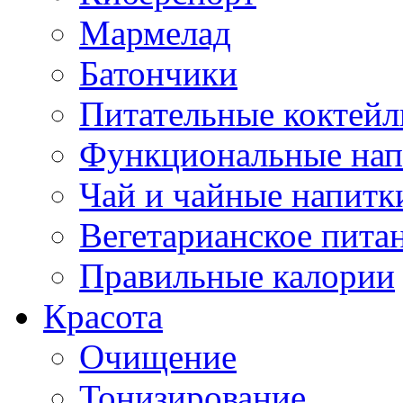
Мармелад
Батончики
Питательные коктейл
Функциональные нап
Чай и чайные напитк
Вегетарианское пита
Правильные калории
Красота
Очищение
Тонизирование