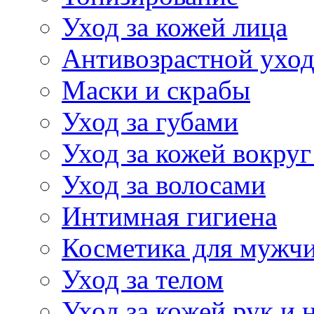
Уход за кожей лица
Антивозрастной ухо
Маски и скрабы
Уход за губами
Уход за кожей вокруг
Уход за волосами
Интимная гигиена
Косметика для мужч
Уход за телом
Уход за кожей рук и 