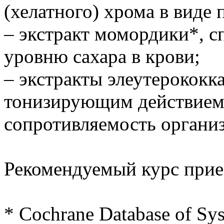
(хелатного) хрома в виде 
– экстракт момордики*,
уровню сахара в крови;
– экстракты элеутерококка
тонизирующим действием
сопротивляемость органи
Рекомендуемый курс прием
* Cochrane Database of Sys