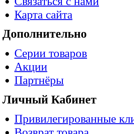
Связаться с нами
Карта сайта
Дополнительно
Серии товаров
Акции
Партнёры
Личный Кабинет
Привилегированные кл
Возврат товара