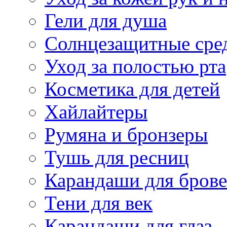
Гели для душа
Солнцезащитные сре
Уход за полостью рта
Косметика для детей
Хайлайтеры
Румяна и бронзеры
Тушь для ресниц
Карандаши для бров
Тени для век
Карандаши для глаз