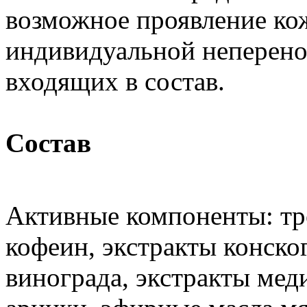
возможное проявление ко
индивидуальной неперен
входящих в состав.
Состав
Активные компоненты: тр
кофеин, экстракты конско
винограда, экстракты мед