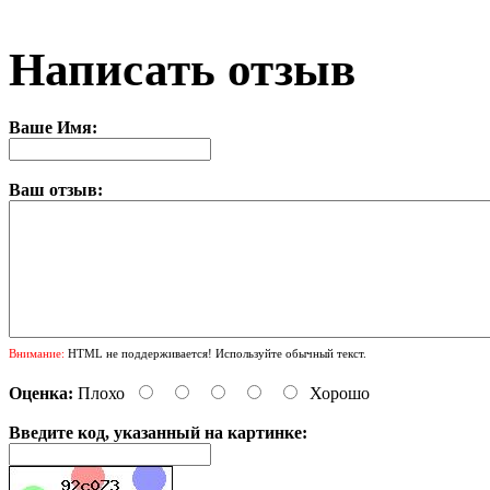
Написать отзыв
Ваше Имя:
Ваш отзыв:
Внимание:
HTML не поддерживается! Используйте обычный текст.
Оценка:
Плохо
Хорошо
Введите код, указанный на картинке: