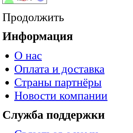
Продолжить
Информация
О нас
Оплата и доставка
Страны партнёры
Новости компании
Служба поддержки