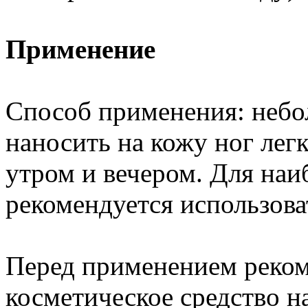
Применение
Способ применения: небо
наносить на кожу ног ле
утром и вечером. Для на
рекомендуется использоват
Перед применением реком
косметическое средство н