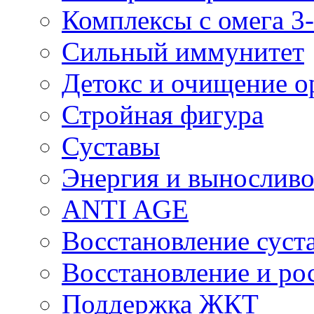
Комплексы с омега 3-
Сильный иммунитет
Детокс и очищение о
Стройная фигура
Суставы
Энергия и выносливо
ANTI AGE
Восстановление суста
Восстановление и р
Поддержка ЖКТ