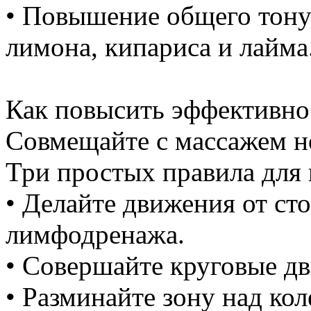
• Повышение общего тону
лимона, кипариса и лайма
Как повысить эффективно
Совмещайте с массажем н
Три простых правила для 
• Делайте движения от сто
лимфодренажа.
• Совершайте круговые дв
• Разминайте зону над ко