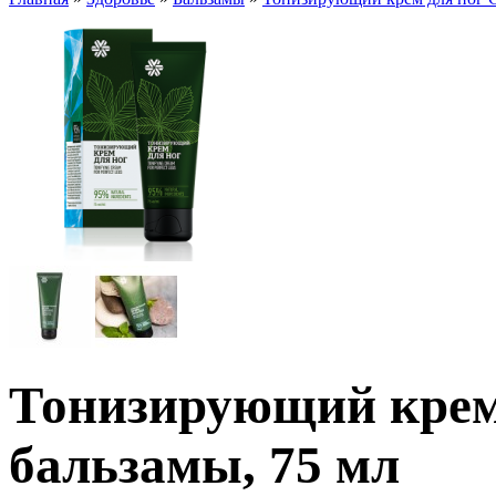
Тонизирующий крем
бальзамы, 75 мл