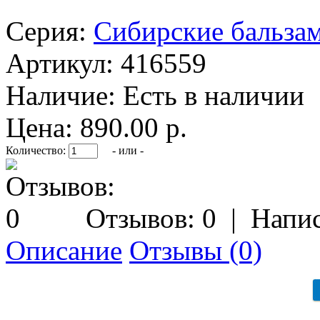
Серия:
Сибирские бальза
Артикул:
416559
Наличие:
Есть в наличии
Цена: 890.00 р.
Количество:
- или -
Отзывов: 0
|
Напис
Описание
Отзывы (0)