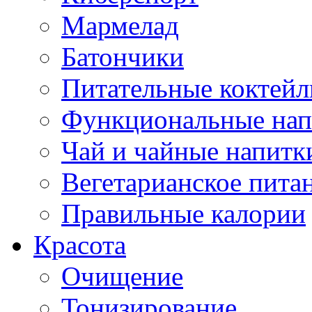
Мармелад
Батончики
Питательные коктейл
Функциональные нап
Чай и чайные напитк
Вегетарианское пита
Правильные калории
Красота
Очищение
Тонизирование