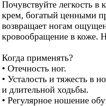
Почувствуйте легкость в
крем, богатый ценными 
возвращает ногам ощущен
кровообращение в коже. Н
Когда применять?
• Отечность ног.
• Усталость и тяжесть в н
и длительной ходьбы.
• Регулярное ношение обу