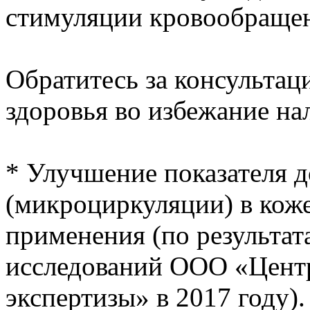
стимуляции кровообраще
Обратитесь за консультаци
здоровья во избежание на
* Улучшение показателя 
(микроциркуляции) в коже
применения (по результа
исследований ООО «Центр
экспертизы» в 2017 году).