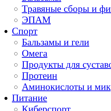
Травяные сборы и фи
ЭПАМ
Спорт
Бальзамы и гели
Омега
Продукты для сустав
Протеин
Аминокислоты и мик
Питание
Киберспорт