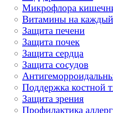
Микрофлора кишечн
Витамины на каждый
Защита печени
Защита почек
Защита сердца
Защита сосудов
Антигеморроидальны
Поддержка костной т
Защита зрения
Профилактика аллер