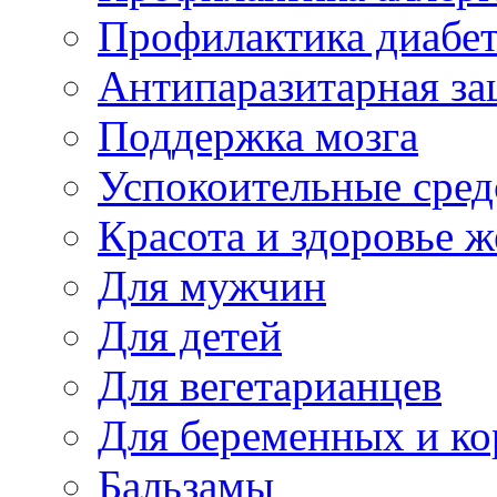
Профилактика диабе
Антипаразитарная за
Поддержка мозга
Успокоительные сред
Красота и здоровье 
Для мужчин
Для детей
Для вегетарианцев
Для беременных и к
Бальзамы