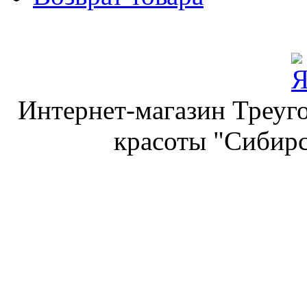
Интернет-магазин Треуго
красоты "Сибирс