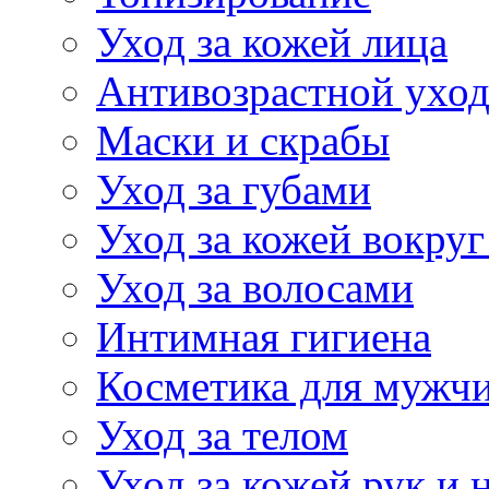
Уход за кожей лица
Антивозрастной ухо
Маски и скрабы
Уход за губами
Уход за кожей вокруг
Уход за волосами
Интимная гигиена
Косметика для мужч
Уход за телом
Уход за кожей рук и 