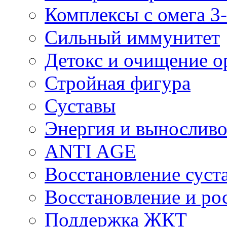
Комплексы с омега 3-
Сильный иммунитет
Детокс и очищение о
Стройная фигура
Суставы
Энергия и выносливо
ANTI AGE
Восстановление суста
Восстановление и р
Поддержка ЖКТ