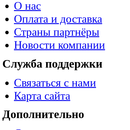
О нас
Оплата и доставка
Страны партнёры
Новости компании
Служба поддержки
Связаться с нами
Карта сайта
Дополнительно