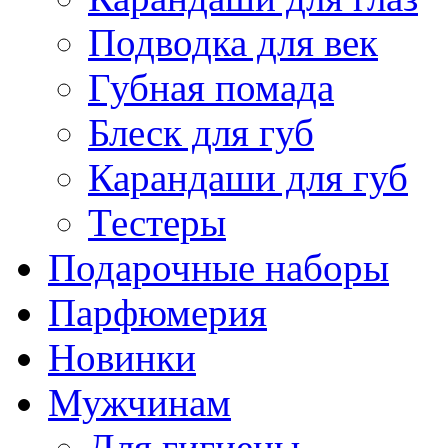
Подводка для век
Губная помада
Блеск для губ
Карандаши для губ
Тестеры
Подарочные наборы
Парфюмерия
Новинки
Мужчинам
Для гигиены