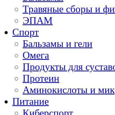
Травяные сборы и фи
ЭПАМ
Спорт
Бальзамы и гели
Омега
Продукты для сустав
Протеин
Аминокислоты и мик
Питание
Киберспорт