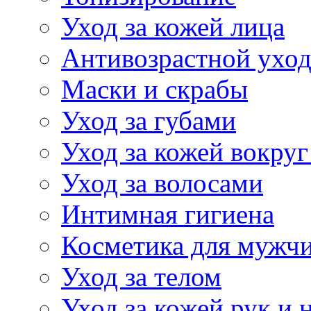
Уход за кожей лица
Антивозрастной ухо
Маски и скрабы
Уход за губами
Уход за кожей вокруг
Уход за волосами
Интимная гигиена
Косметика для мужч
Уход за телом
Уход за кожей рук и 