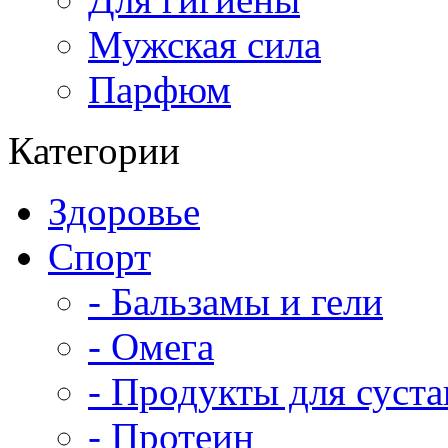
Мужская сила
Парфюм
Категории
Здоровье
Спорт
- Бальзамы и гели
- Омега
- Продукты для суста
- Протеин