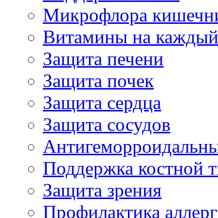
Микрофлора кишечн
Витамины на каждый
Защита печени
Защита почек
Защита сердца
Защита сосудов
Антигеморроидальны
Поддержка костной т
Защита зрения
Профилактика аллер