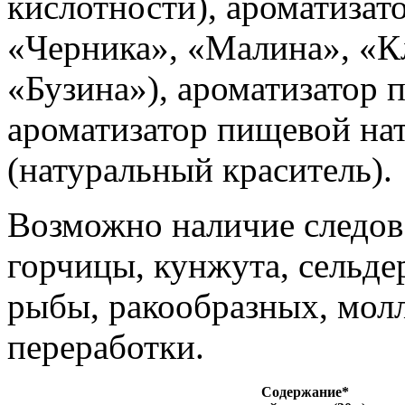
кислотности), ароматиза
«Черника», «Малина», «К
«Бузина»), ароматизатор
ароматизатор пищевой на
(натуральный краситель).
Возможно наличие следов 
горчицы, кунжута, сельдер
рыбы, ракообразных, мол
переработки.
Содержание*