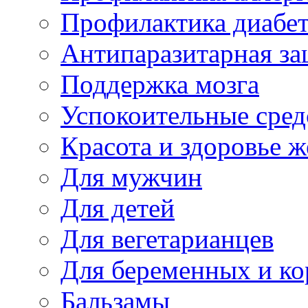
Профилактика диабе
Антипаразитарная за
Поддержка мозга
Успокоительные сред
Красота и здоровье 
Для мужчин
Для детей
Для вегетарианцев
Для беременных и к
Бальзамы