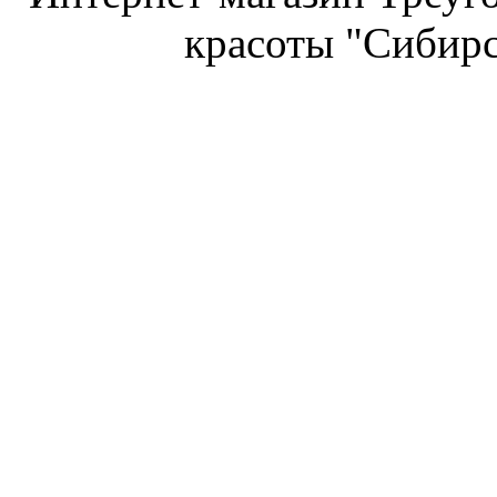
красоты "Сибирс