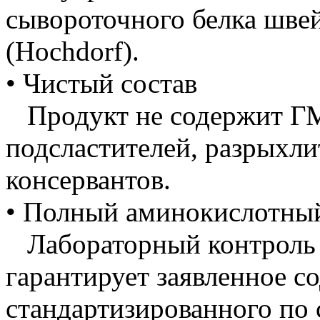
сывороточного белка швей
(Hochdorf).
• Чистый состав
Продукт не содержит ГМ
подсластителей, разрыхли
консервантов.
• Полный аминокислотный
Лабораторный контроль с
гарантирует заявленное с
стандартизированного по