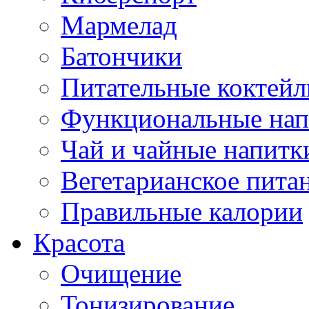
Мармелад
Батончики
Питательные коктейл
Функциональные нап
Чай и чайные напитк
Вегетарианское пита
Правильные калории
Красота
Очищение
Тонизирование