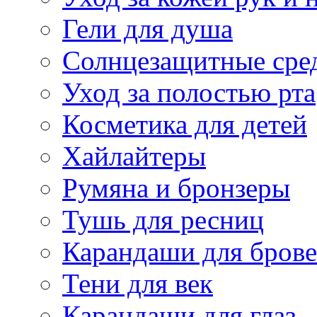
Гели для душа
Солнцезащитные сре
Уход за полостью рта
Косметика для детей
Хайлайтеры
Румяна и бронзеры
Тушь для ресниц
Карандаши для бров
Тени для век
Карандаши для глаз