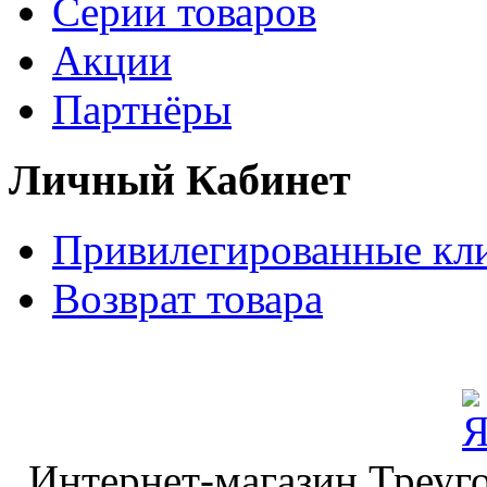
Серии товаров
Акции
Партнёры
Личный Кабинет
Привилегированные кл
Возврат товара
Интернет-магазин Треуго