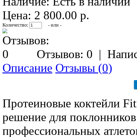
Наличие:
Есть в наличии
Цена: 2 800.00 р.
Количество:
- или -
Отзывов: 0
|
Напис
Описание
Отзывы (0)
Протеиновые коктейли Fitn
решение для поклонников 
профессиональных атлето