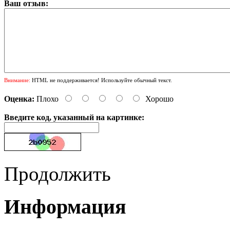
Ваш отзыв:
Внимание:
HTML не поддерживается! Используйте обычный текст.
Оценка:
Плохо
Хорошо
Введите код, указанный на картинке:
Продолжить
Информация