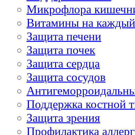
Микрофлора кишечн
Витамины на каждый
Защита печени
Защита почек
Защита сердца
Защита сосудов
Антигеморроидальны
Поддержка костной т
Защита зрения
Профилактика аллер