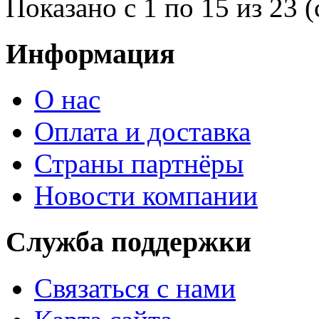
Показано с 1 по 15 из 23 (
Информация
О нас
Оплата и доставка
Страны партнёры
Новости компании
Служба поддержки
Связаться с нами