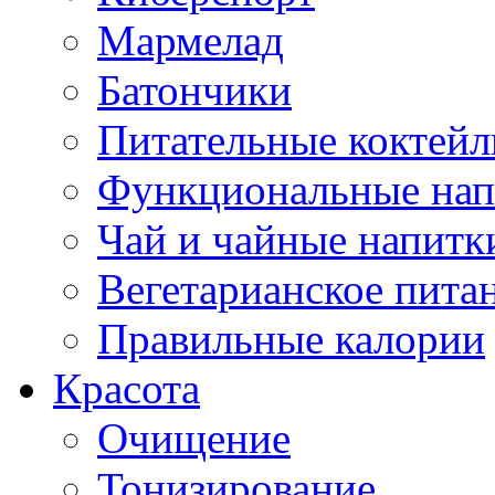
Мармелад
Батончики
Питательные коктейл
Функциональные нап
Чай и чайные напитк
Вегетарианское пита
Правильные калории
Красота
Очищение
Тонизирование