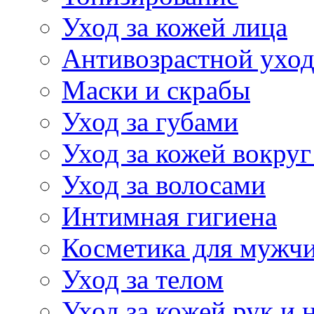
Уход за кожей лица
Антивозрастной ухо
Маски и скрабы
Уход за губами
Уход за кожей вокруг
Уход за волосами
Интимная гигиена
Косметика для мужч
Уход за телом
Уход за кожей рук и 