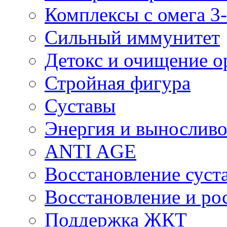
Комплексы с омега 3-
Сильный иммунитет
Детокс и очищение о
Стройная фигура
Суставы
Энергия и выносливо
ANTI AGE
Восстановление суста
Восстановление и р
Поддержка ЖКТ