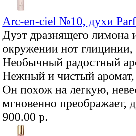
Arc-en-ciel №10, духи Par
Дуэт дразнящего лимона 
окружении нот глицинии, 
Необычный радостный ар
Нежный и чистый аромат,
Он похож на легкую, неве
мгновенно преображает, де
900.00 р.