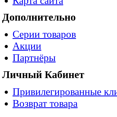
Карта сайта
Дополнительно
Серии товаров
Акции
Партнёры
Личный Кабинет
Привилегированные кл
Возврат товара