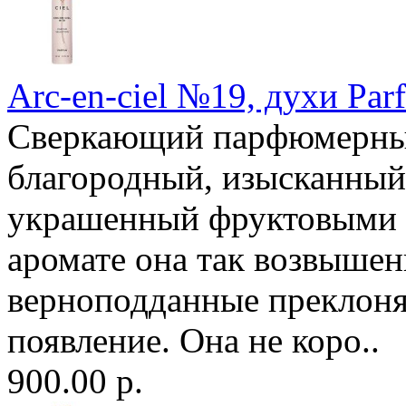
Arc-en-ciel №19, духи Par
Сверкающий парфюмерный
благородный, изысканный
украшенный фруктовыми 
аромате она так возвышен
верноподданные преклоня
появление. Она не коро..
900.00 р.