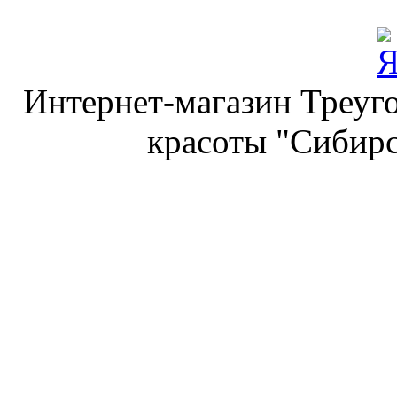
Интернет-магазин Треуго
красоты "Сибирс