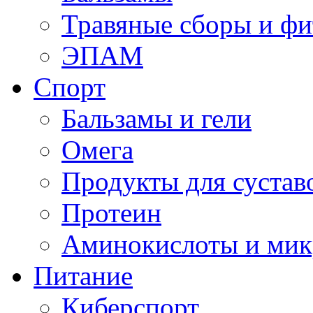
Травяные сборы и фи
ЭПАМ
Спорт
Бальзамы и гели
Омега
Продукты для сустав
Протеин
Аминокислоты и мик
Питание
Киберспорт