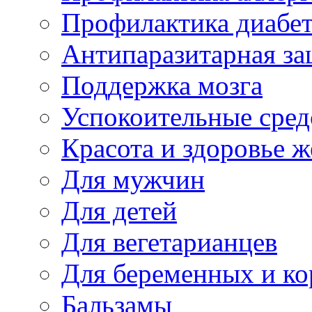
Профилактика диабе
Антипаразитарная за
Поддержка мозга
Успокоительные сред
Красота и здоровье 
Для мужчин
Для детей
Для вегетарианцев
Для беременных и к
Бальзамы