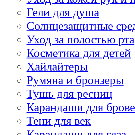
Гели для душа
Солнцезащитные сре
Уход за полостью рта
Косметика для детей
Хайлайтеры
Румяна и бронзеры
Тушь для ресниц
Карандаши для бров
Тени для век
Карандаши для глаз