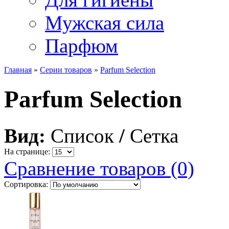
Мужская сила
Парфюм
Главная
»
Серии товаров
»
Parfum Selection
Parfum Selection
Вид:
Список
/
Сетка
На странице:
Сравнение товаров (0)
Сортировка: