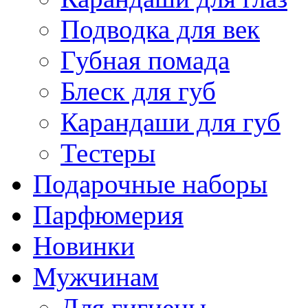
Подводка для век
Губная помада
Блеск для губ
Карандаши для губ
Тестеры
Подарочные наборы
Парфюмерия
Новинки
Мужчинам
Для гигиены