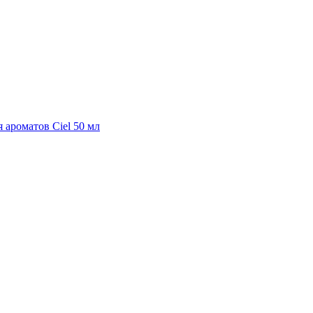
 ароматов Ciel 50 мл