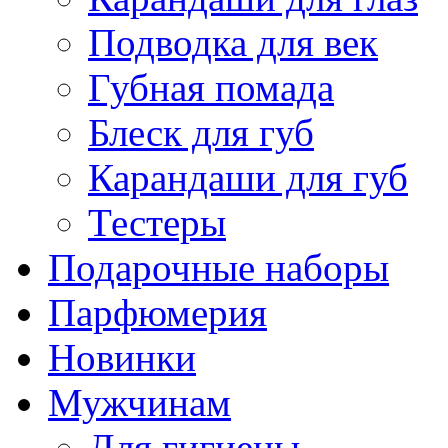
Подводка для век
Губная помада
Блеск для губ
Карандаши для губ
Тестеры
Подарочные наборы
Парфюмерия
Новинки
Мужчинам
Для гигиены