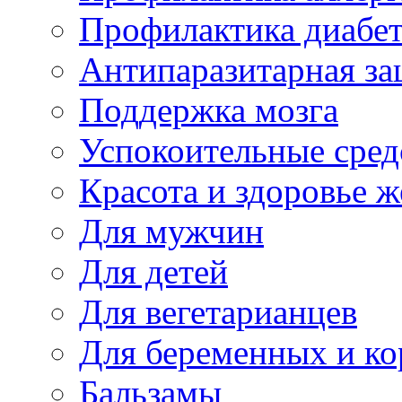
Профилактика диабе
Антипаразитарная за
Поддержка мозга
Успокоительные сред
Красота и здоровье 
Для мужчин
Для детей
Для вегетарианцев
Для беременных и к
Бальзамы