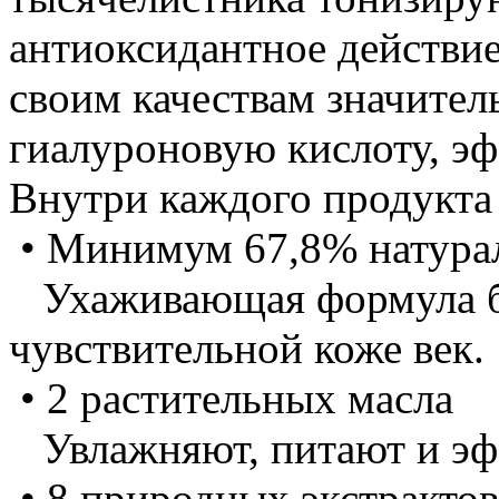
антиоксидантное действие
своим качествам значите
гиалуроновую кислоту, эф
Внутри каждого продукта
• Минимум 67,8% натура
Ухаживающая формула бе
чувствительной коже век.
• 2 растительных масла
Увлажняют, питают и эф
• 8 природных экстрактов