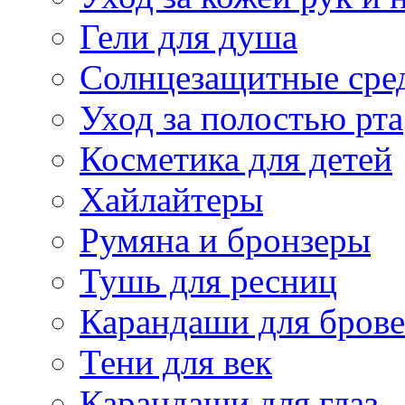
Гели для душа
Солнцезащитные сре
Уход за полостью рта
Косметика для детей
Хайлайтеры
Румяна и бронзеры
Тушь для ресниц
Карандаши для бров
Тени для век
Карандаши для глаз