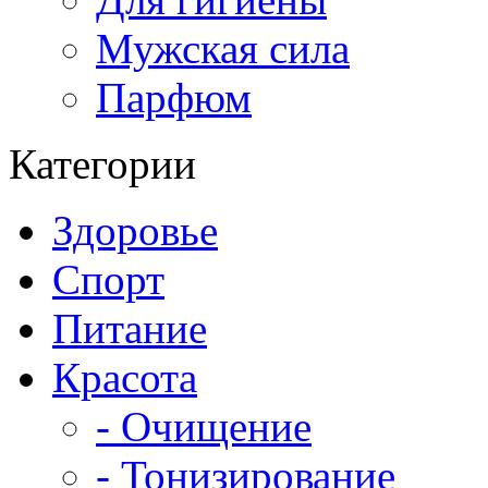
Мужская сила
Парфюм
Категории
Здоровье
Спорт
Питание
Красота
- Очищение
- Тонизирование