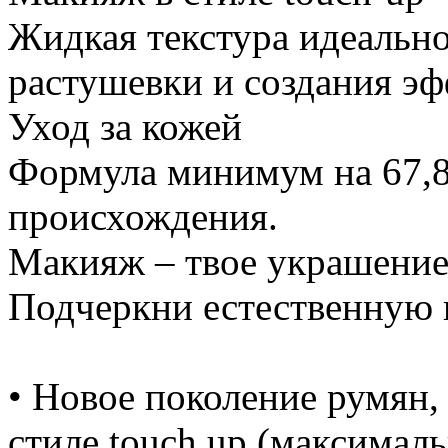
Жидкая текстура идеально
растушевки и создания эф
Уход за кожей
Формула минимум на 67,8
происхождения.
Макияж – твое украшени
Подчеркни естественную 
• Новое поколение румян,
стиле touch up (максимал