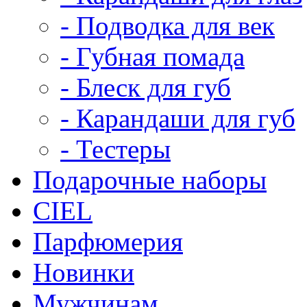
- Подводка для век
- Губная помада
- Блеск для губ
- Карандаши для губ
- Тестеры
Подарочные наборы
CIEL
Парфюмерия
Новинки
Мужчинам