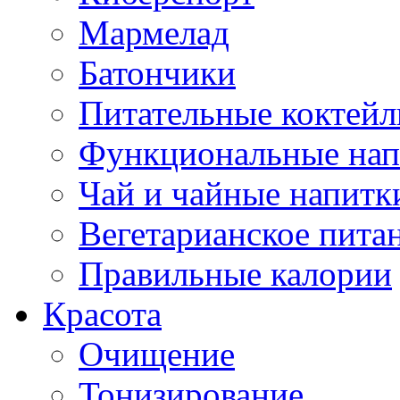
Мармелад
Батончики
Питательные коктейл
Функциональные нап
Чай и чайные напитк
Вегетарианское пита
Правильные калории
Красота
Очищение
Тонизирование