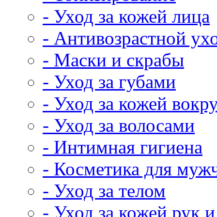
- Уход за кожей лица
- Антивозрастной ух
- Маски и скрабы
- Уход за губами
- Уход за кожей вокру
- Уход за волосами
- Интимная гигиена
- Косметика для муж
- Уход за телом
- Уход за кожей рук и