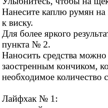
Улыбнитесь, чтобы на щек
Нанесите каплю румян на 
к виску.
Для более яркого результа
пункта № 2.
Наносить средства можно
заостренным кончиком, ко
необходимое количество с
Лайфхак № 1: