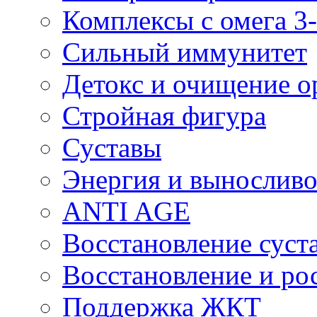
Комплексы с омега 3-
Сильный иммунитет
Детокс и очищение о
Стройная фигура
Суставы
Энергия и выносливо
ANTI AGE
Восстановление суста
Восстановление и р
Поддержка ЖКТ