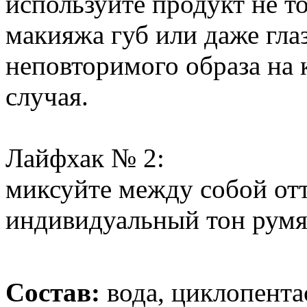
используйте продукт не то
макияжа губ или даже глаз
неповторимого образа на 
случая.
Лайфхак № 2:
миксуйте между собой отт
индивидуальный тон румя
Состав:
вода, циклопента