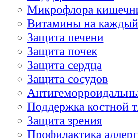
Микрофлора кишечн
Витамины на каждый
Защита печени
Защита почек
Защита сердца
Защита сосудов
Антигеморроидальны
Поддержка костной т
Защита зрения
Профилактика аллер