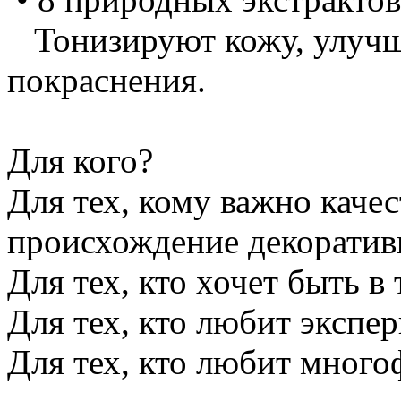
Тонизируют кожу, улучша
покраснения.
Для кого?
Для тех, кому важно каче
происхождение декоратив
Для тех, кто хочет быть в 
Для тех, кто любит экспе
Для тех, кто любит мног