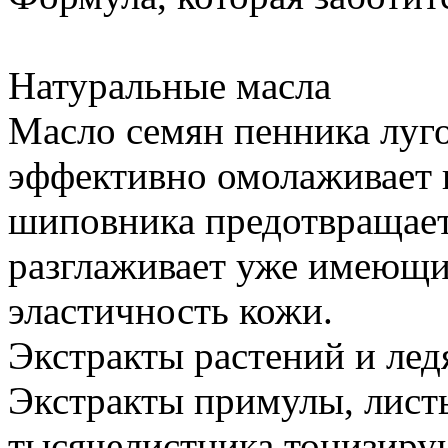
Натуральные масла
Масло семян пенника луго
эффективно омолаживает 
шиповника предотвращает
разглаживает уже имеющи
эластичность кожи.
Экстракты растений и лед
Экстракты примулы, лист
тысячелистника тонизиру