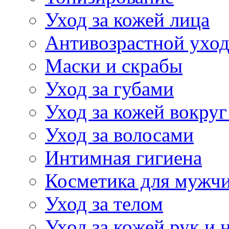
Уход за кожей лица
Антивозрастной ухо
Маски и скрабы
Уход за губами
Уход за кожей вокруг
Уход за волосами
Интимная гигиена
Косметика для мужч
Уход за телом
Уход за кожей рук и 