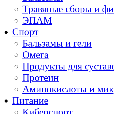
Травяные сборы и фи
ЭПАМ
Спорт
Бальзамы и гели
Омега
Продукты для сустав
Протеин
Аминокислоты и мик
Питание
Киберспорт